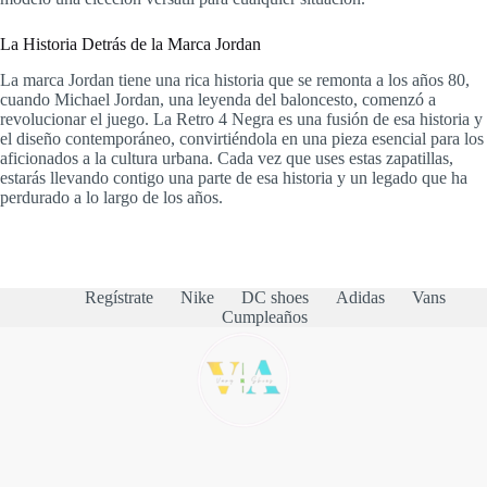
La Historia Detrás de la Marca Jordan
La marca Jordan tiene una rica historia que se remonta a los años 80,
cuando Michael Jordan, una leyenda del baloncesto, comenzó a
revolucionar el juego. La Retro 4 Negra es una fusión de esa historia y
el diseño contemporáneo, convirtiéndola en una pieza esencial para los
aficionados a la cultura urbana. Cada vez que uses estas zapatillas,
estarás llevando contigo una parte de esa historia y un legado que ha
perdurado a lo largo de los años.
Regístrate
Nike
DC shoes
Adidas
Vans
Cumpleaños