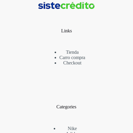
Links
Tienda
Carro compra
Checkout
Categories
Nike