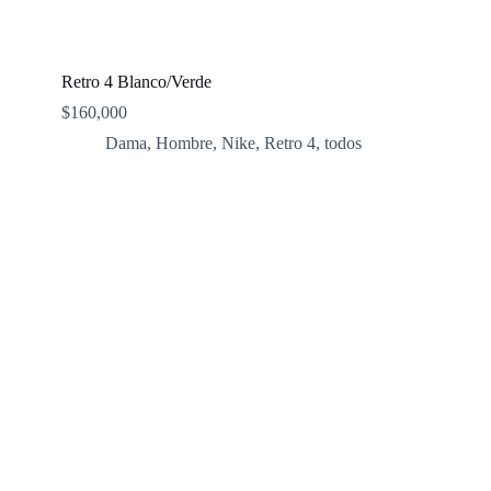
Retro 4 Blanco/Verde
$
160,000
Dama
,
Hombre
,
Nike
,
Retro 4
,
todos