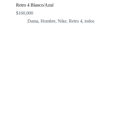
Retro 4 Blanco/Azul
$
160,000
Dama
,
Hombre
,
Nike
,
Retro 4
,
todos