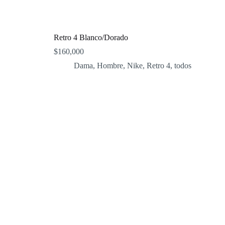
Retro 4 Blanco/Dorado
$
160,000
Dama
,
Hombre
,
Nike
,
Retro 4
,
todos