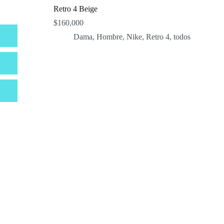
Retro 4 Beige
$
160,000
Dama
,
Hombre
,
Nike
,
Retro 4
,
todos