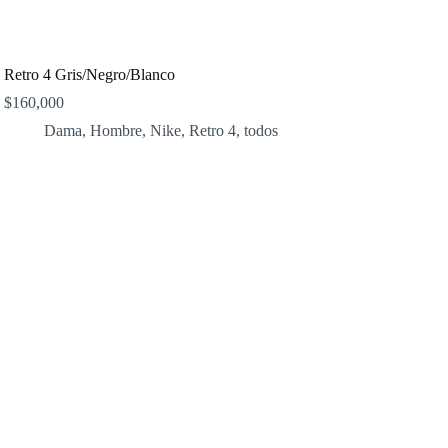
Retro 4 Gris/Negro/Blanco
$
160,000
Dama
,
Hombre
,
Nike
,
Retro 4
,
todos