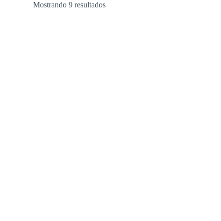
Mostrando 9 resultados