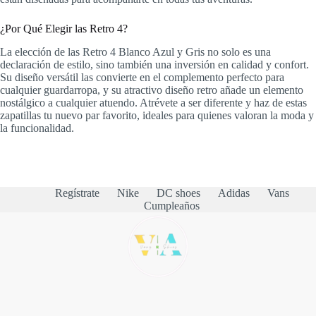
¿Por Qué Elegir las Retro 4?
La elección de las Retro 4 Blanco Azul y Gris no solo es una
declaración de estilo, sino también una inversión en calidad y confort.
Su diseño versátil las convierte en el complemento perfecto para
cualquier guardarropa, y su atractivo diseño retro añade un elemento
nostálgico a cualquier atuendo. Atrévete a ser diferente y haz de estas
zapatillas tu nuevo par favorito, ideales para quienes valoran la moda y
la funcionalidad.
Regístrate
Nike
DC shoes
Adidas
Vans
Cumpleaños