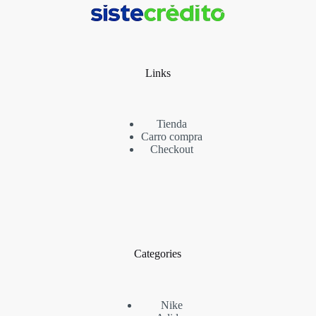
Links
Tienda
Carro compra
Checkout
Categories
Nike