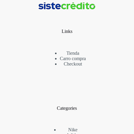
Links
Tienda
Carro compra
Checkout
Categories
Nike