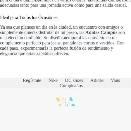
adecuadas tanto para una jornada activa como para una salida casual.
Ideal para Todos los Ocasiones
Ya sea que planees un día en la ciudad, un encuentro con amigos o
simplemente quieras disfrutar de un paseo, las
Adidas Campus
son
una elección confiable. Su diseño atemporal las convierte en un
complemento perfecto para jeans, pantalones cortos o vestidos. Con
cada paso, experimentarás la perfecta fusión de rendimiento y
elegancia que estas zapatillas ofrecen.
Regístrate
Nike
DC shoes
Adidas
Vans
Cumpleaños