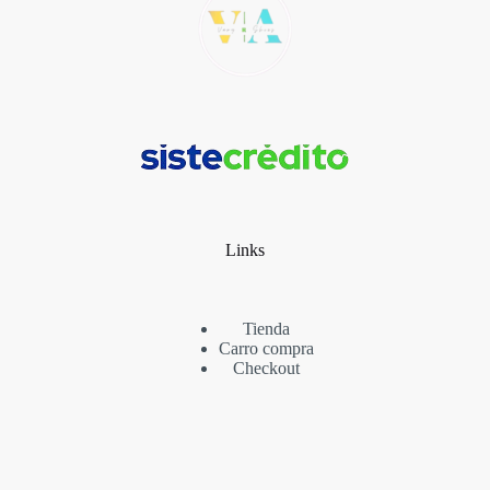
Links
Tienda
Carro compra
Checkout