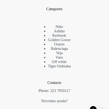
Categories
Nike
Adidas
Reebook
Golden Goose
Osisris
Balenciaga
Veja
Vans
Off white
Tiger Onitsuka
Contacto
Phone:
323 7950117
Necesitas ayuda?