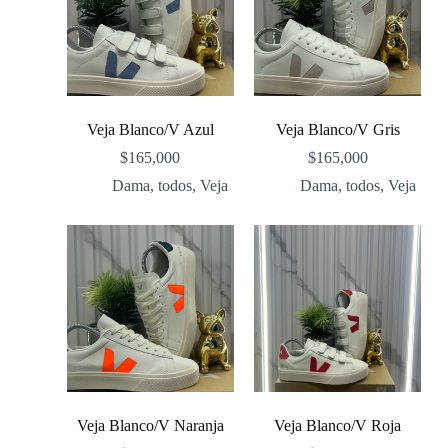
Veja Blanco/V Azul
Veja Blanco/V Gris
$
165,000
$
165,000
Dama
,
todos
,
Veja
Dama
,
todos
,
Veja
Veja Blanco/V Naranja
Veja Blanco/V Roja