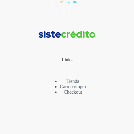
Links
Tienda
Carro compra
Checkout