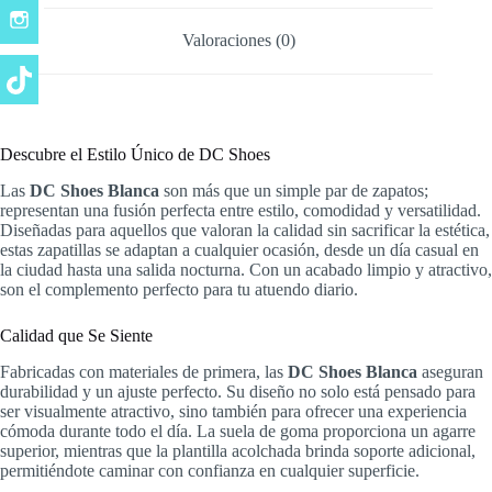
Valoraciones (0)
Descubre el Estilo Único de DC Shoes
Las
DC Shoes Blanca
son más que un simple par de zapatos;
representan una fusión perfecta entre estilo, comodidad y versatilidad.
Diseñadas para aquellos que valoran la calidad sin sacrificar la estética,
estas zapatillas se adaptan a cualquier ocasión, desde un día casual en
la ciudad hasta una salida nocturna. Con un acabado limpio y atractivo,
son el complemento perfecto para tu atuendo diario.
Calidad que Se Siente
Fabricadas con materiales de primera, las
DC Shoes Blanca
aseguran
durabilidad y un ajuste perfecto. Su diseño no solo está pensado para
ser visualmente atractivo, sino también para ofrecer una experiencia
cómoda durante todo el día. La suela de goma proporciona un agarre
superior, mientras que la plantilla acolchada brinda soporte adicional,
permitiéndote caminar con confianza en cualquier superficie.