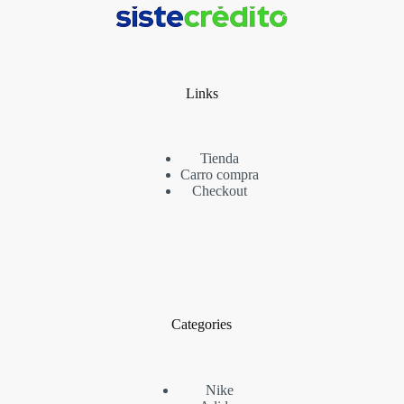
Links
Tienda
Carro compra
Checkout
Categories
Nike