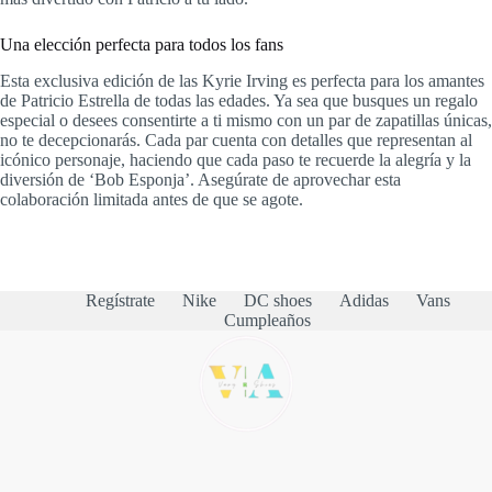
Una elección perfecta para todos los fans
Esta exclusiva edición de las Kyrie Irving es perfecta para los amantes
de Patricio Estrella de todas las edades. Ya sea que busques un regalo
especial o desees consentirte a ti mismo con un par de zapatillas únicas,
no te decepcionarás. Cada par cuenta con detalles que representan al
icónico personaje, haciendo que cada paso te recuerde la alegría y la
diversión de ‘Bob Esponja’. Asegúrate de aprovechar esta
colaboración limitada antes de que se agote.
Regístrate
Nike
DC shoes
Adidas
Vans
Cumpleaños