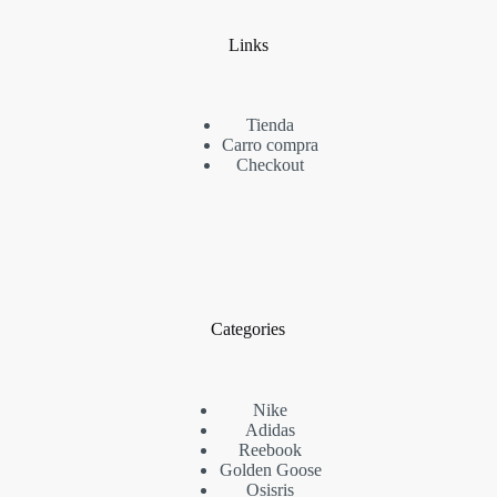
Links
Tienda
Carro compra
Checkout
Categories
Nike
Adidas
Reebook
Golden Goose
Osisris