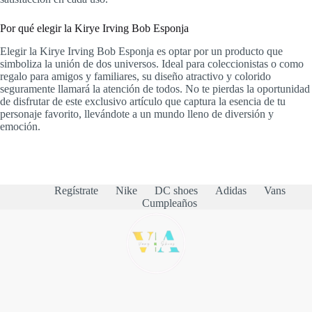
Por qué elegir la Kirye Irving Bob Esponja
Elegir la Kirye Irving Bob Esponja es optar por un producto que
simboliza la unión de dos universos. Ideal para coleccionistas o como
regalo para amigos y familiares, su diseño atractivo y colorido
seguramente llamará la atención de todos. No te pierdas la oportunidad
de disfrutar de este exclusivo artículo que captura la esencia de tu
personaje favorito, llevándote a un mundo lleno de diversión y
emoción.
Regístrate
Nike
DC shoes
Adidas
Vans
Cumpleaños