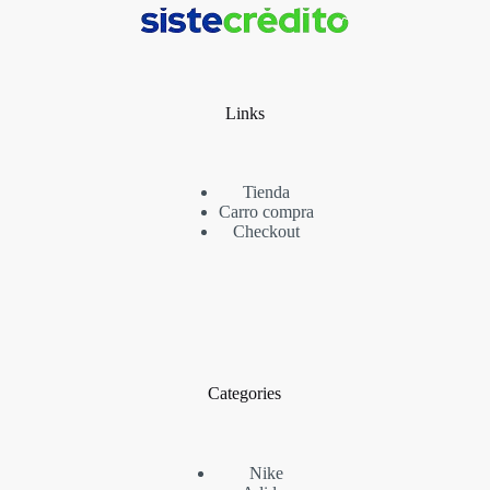
Links
Tienda
Carro compra
Checkout
Categories
Nike