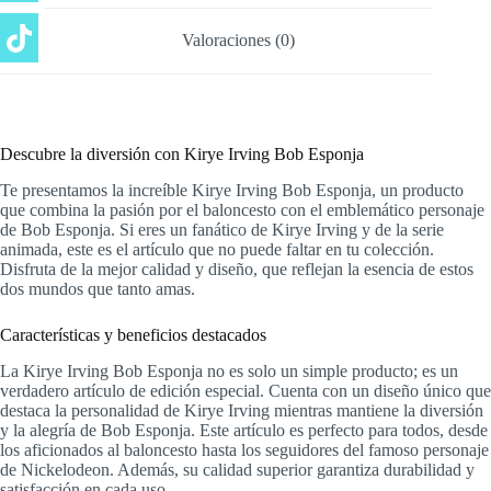
Valoraciones (0)
Descubre la diversión con Kirye Irving Bob Esponja
Te presentamos la increíble Kirye Irving Bob Esponja, un producto
que combina la pasión por el baloncesto con el emblemático personaje
de Bob Esponja. Si eres un fanático de Kirye Irving y de la serie
animada, este es el artículo que no puede faltar en tu colección.
Disfruta de la mejor calidad y diseño, que reflejan la esencia de estos
dos mundos que tanto amas.
Características y beneficios destacados
La Kirye Irving Bob Esponja no es solo un simple producto; es un
verdadero artículo de edición especial. Cuenta con un diseño único que
destaca la personalidad de Kirye Irving mientras mantiene la diversión
y la alegría de Bob Esponja. Este artículo es perfecto para todos, desde
los aficionados al baloncesto hasta los seguidores del famoso personaje
de Nickelodeon. Además, su calidad superior garantiza durabilidad y
satisfacción en cada uso.