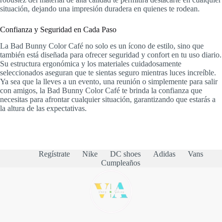
situación, dejando una impresión duradera en quienes te rodean.
Confianza y Seguridad en Cada Paso
La Bad Bunny Color Café no solo es un ícono de estilo, sino que
también está diseñada para ofrecer seguridad y confort en tu uso diario.
Su estructura ergonómica y los materiales cuidadosamente
seleccionados aseguran que te sientas seguro mientras luces increíble.
Ya sea que la lleves a un evento, una reunión o simplemente para salir
con amigos, la Bad Bunny Color Café te brinda la confianza que
necesitas para afrontar cualquier situación, garantizando que estarás a
la altura de las expectativas.
Regístrate
Nike
DC shoes
Adidas
Vans
Cumpleaños