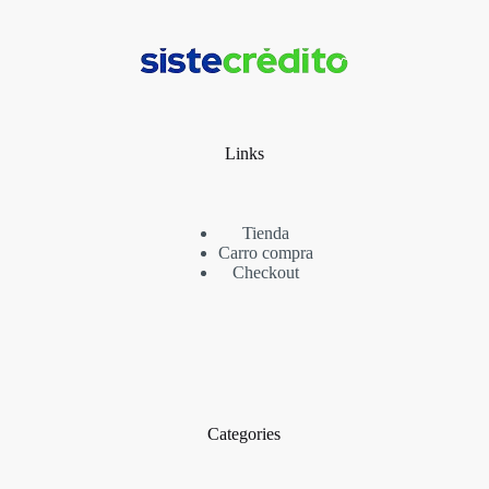
Links
Tienda
Carro compra
Checkout
Categories