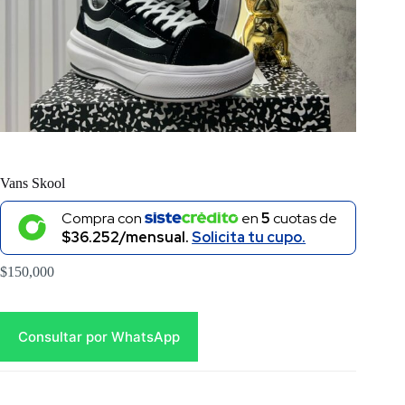
Vans Skool
Compra con
en
5
cuotas de
$36.252/mensual.
Solicita tu cupo.
$
150,000
Consultar por WhatsApp