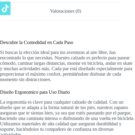
Valoraciones (0)
Descubre la Comodidad en Cada Paso
Si buscas la elección ideal para tus aventuras al aire libre, has
encontrado lo que necesitas. Nuestro calzado es perfecto para pasear
cómodo, caminar largas distancias, montar en bicicleta, andar en skate
y muchas actividades más. Cada par está diseñado especialmente para
proporcionar el máximo confort, permitiéndote disfrutar de cada
momento sin distracciones.
Diseño Ergonomico para Uso Diario
La ergonomía es clave para cualquier calzado de calidad. Con un
diseño que se adapta a la forma natural de tus pies, nuestros zapatos
aseguran que te sientas bien, ya sea que estés paseando por el parque,
haciendo una caminata intensa o disfrutando de una vuelta en bicicleta.
Utilizamos materiales de alta calidad que aseguran durabilidad y
soporte, haciéndolos tu compañero de confianza en diversas
actividades.