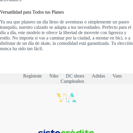
Versatilidad para Todos tus Planes
Ya sea que planees un día lleno de aventuras o simplemente un paseo
tranquilo, nuestro calzado se adapta a tus necesidades. Perfecto para el
día a día, este modelo te ofrece la libertad de moverte con ligereza y
estilo. No importa si vas a caminar por la ciudad, a montar en bici, o a
disfrutar de un día de skate, la comodidad está garantizada. Tu elección
nunca ha sido tan fácil.
Regístrate
Nike
DC shoes
Adidas
Vans
Cumpleaños