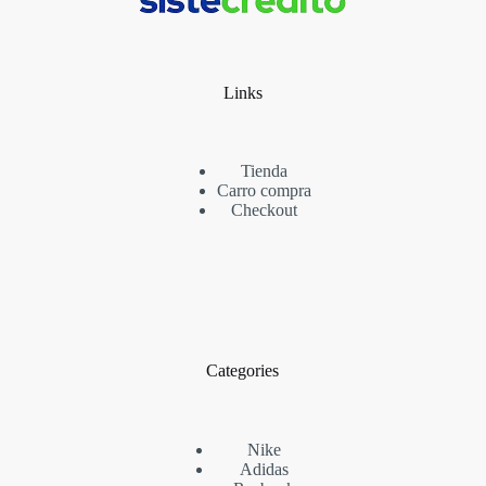
Links
Tienda
Carro compra
Checkout
Categories
Nike
Adidas