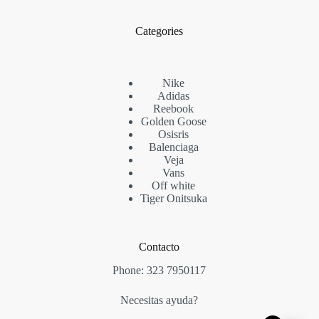
Categories
Nike
Adidas
Reebook
Golden Goose
Osisris
Balenciaga
Veja
Vans
Off white
Tiger Onitsuka
Contacto
Phone:
323 7950117
Necesitas ayuda?