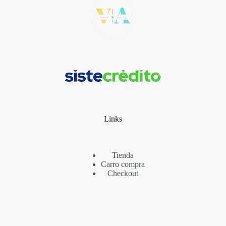
Links
Tienda
Carro compra
Checkout