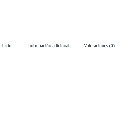
ripción
Información adicional
Valoraciones (0)