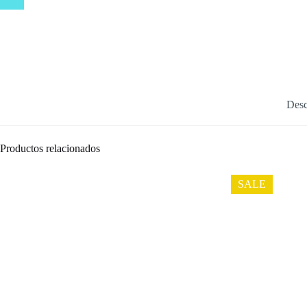
Desc
Productos relacionados
SALE