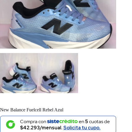
New Balance Fuelcell Rebel Azul
Compra con
en
5
cuotas de
$42.293/mensual.
Solicita tu cupo.