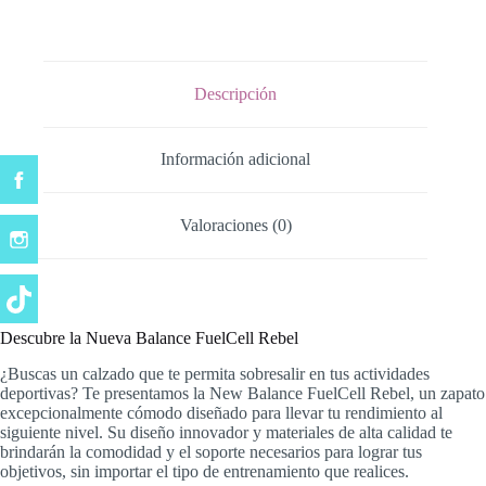
Descripción
Información adicional
Valoraciones (0)
Descubre la Nueva Balance FuelCell Rebel
¿Buscas un calzado que te permita sobresalir en tus actividades
deportivas? Te presentamos la New Balance FuelCell Rebel, un zapato
excepcionalmente cómodo diseñado para llevar tu rendimiento al
siguiente nivel. Su diseño innovador y materiales de alta calidad te
brindarán la comodidad y el soporte necesarios para lograr tus
objetivos, sin importar el tipo de entrenamiento que realices.