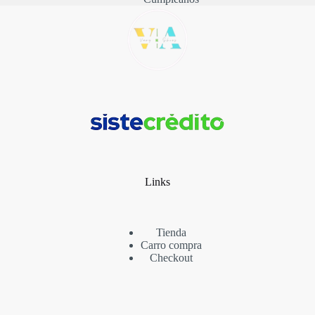
Links
Tienda
Carro compra
Checkout