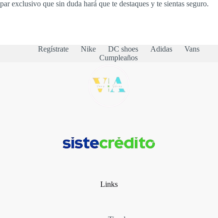
par exclusivo que sin duda hará que te destaques y te sientas seguro.
Regístrate
Nike
DC shoes
Adidas
Vans
Cumpleaños
Links