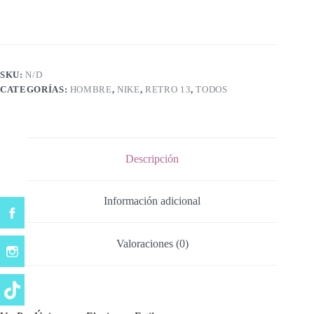
SKU:
N/D
CATEGORÍAS:
HOMBRE
,
NIKE
,
RETRO 13
,
TODOS
Descripción
Información adicional
Valoraciones (0)