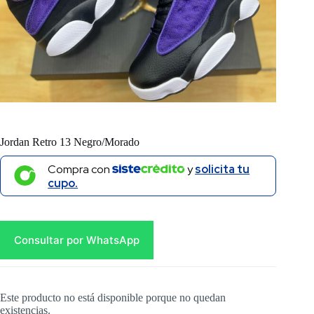
Jordan Retro 13 Negro/Morado
Compra con
y
solicita tu
cupo.
Consultar por WhatsApp
Este producto no está disponible porque no quedan
existencias.