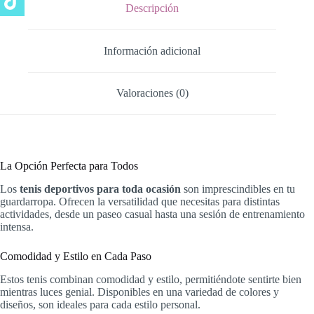
Descripción
Información adicional
Valoraciones (0)
La Opción Perfecta para Todos
Los
tenis deportivos para toda ocasión
son imprescindibles en tu
guardarropa. Ofrecen la versatilidad que necesitas para distintas
actividades, desde un paseo casual hasta una sesión de entrenamiento
intensa.
Comodidad y Estilo en Cada Paso
Estos tenis combinan comodidad y estilo, permitiéndote sentirte bien
mientras luces genial. Disponibles en una variedad de colores y
diseños, son ideales para cada estilo personal.