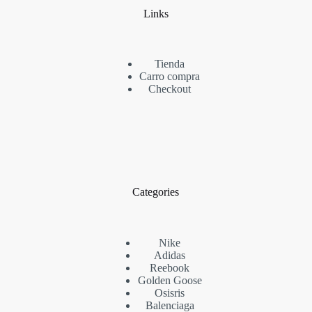
Links
Tienda
Carro compra
Checkout
Categories
Nike
Adidas
Reebook
Golden Goose
Osisris
Balenciaga