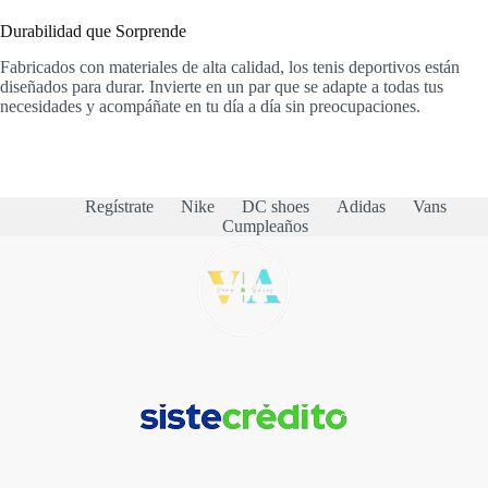
Durabilidad que Sorprende
Fabricados con materiales de alta calidad, los tenis deportivos están
diseñados para durar. Invierte en un par que se adapte a todas tus
necesidades y acompáñate en tu día a día sin preocupaciones.
Regístrate
Nike
DC shoes
Adidas
Vans
Cumpleaños