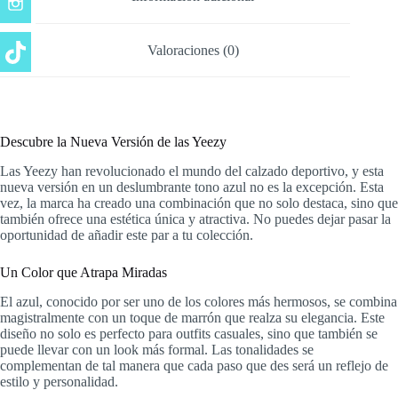
Valoraciones (0)
Descubre la Nueva Versión de las Yeezy
Las Yeezy han revolucionado el mundo del calzado deportivo, y esta
nueva versión en un deslumbrante tono azul no es la excepción. Esta
vez, la marca ha creado una combinación que no solo destaca, sino que
también ofrece una estética única y atractiva. No puedes dejar pasar la
oportunidad de añadir este par a tu colección.
Un Color que Atrapa Miradas
El azul, conocido por ser uno de los colores más hermosos, se combina
magistralmente con un toque de marrón que realza su elegancia. Este
diseño no solo es perfecto para outfits casuales, sino que también se
puede llevar con un look más formal. Las tonalidades se
complementan de tal manera que cada paso que des será un reflejo de
estilo y personalidad.