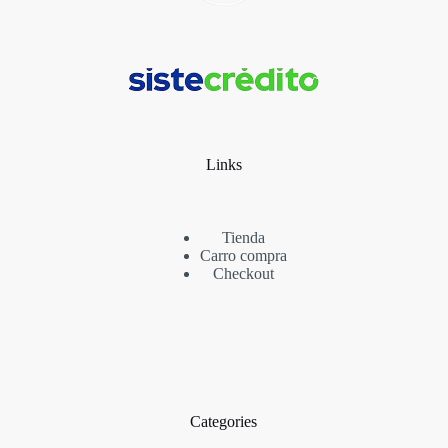
Links
Tienda
Carro compra
Checkout
Categories