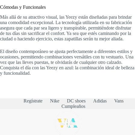
Cómodas y Funcionales
Más allá de su atractivo visual, las Yeezy están diseñadas para brindar
una comodidad excepcional. La tecnología utilizada en su fabricación
asegura que cada par sea ligero y transpirable, permitiéndote disfrutar
de tus días sin sacrificar el confort. Ya sea que estés caminando por la
ciudad o haciendo ejercicio, estas zapatillas serán tu mejor aliada.
El diseño contemporáneo se ajusta perfectamente a diferentes estilos y
ocasiones, permitiendo combinaciones versátiles con tu vestuario. Una
vez que las lleves puestas, te olvidarás de cualquier otro calzado.
Conquista el día con las Yeezy en azul: la combinación ideal de belleza
y funcionalidad.
Regístrate
Nike
DC shoes
Adidas
Vans
Cumpleaños