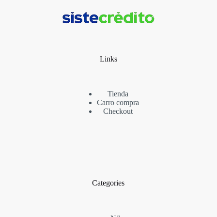
Links
Tienda
Carro compra
Checkout
Categories