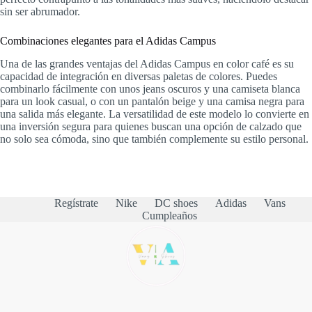
sin ser abrumador.
Combinaciones elegantes para el Adidas Campus
Una de las grandes ventajas del Adidas Campus en color café es su
capacidad de integración en diversas paletas de colores. Puedes
combinarlo fácilmente con unos jeans oscuros y una camiseta blanca
para un look casual, o con un pantalón beige y una camisa negra para
una salida más elegante. La versatilidad de este modelo lo convierte en
una inversión segura para quienes buscan una opción de calzado que
no solo sea cómoda, sino que también complemente su estilo personal.
Regístrate
Nike
DC shoes
Adidas
Vans
Cumpleaños