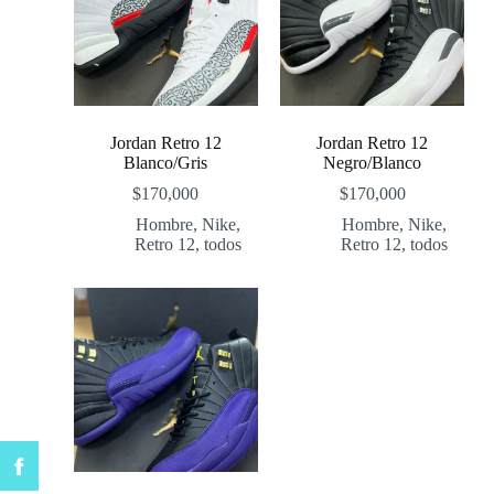
Jordan Retro 12
Jordan Retro 12
Blanco/Gris
Negro/Blanco
$
170,000
$
170,000
Hombre
,
Nike
,
Hombre
,
Nike
,
Retro 12
,
todos
Retro 12
,
todos