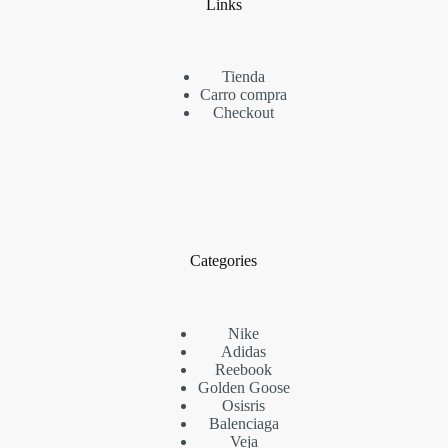
Links
Tienda
Carro compra
Checkout
Categories
Nike
Adidas
Reebook
Golden Goose
Osisris
Balenciaga
Veja