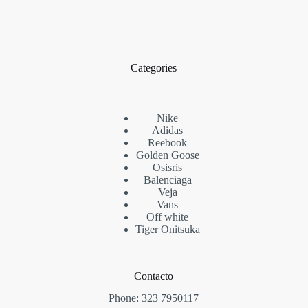
Categories
Nike
Adidas
Reebook
Golden Goose
Osisris
Balenciaga
Veja
Vans
Off white
Tiger Onitsuka
Contacto
Phone:
323 7950117