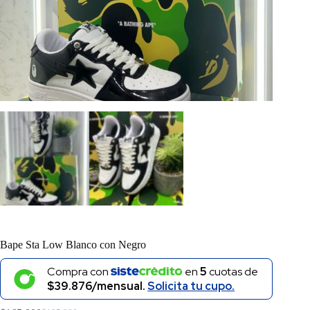
Bape Sta Low Blanco con Negro
Compra con
en
5
cuotas de
$39.876/mensual.
Solicita tu cupo.