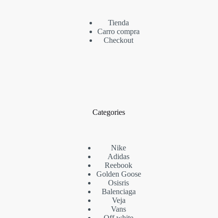
Tienda
Carro compra
Checkout
Categories
Nike
Adidas
Reebook
Golden Goose
Osisris
Balenciaga
Veja
Vans
Off white