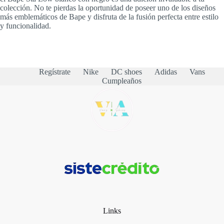
colección. No te pierdas la oportunidad de poseer uno de los diseños
más emblemáticos de Bape y disfruta de la fusión perfecta entre estilo
y funcionalidad.
Regístrate
Nike
DC shoes
Adidas
Vans
Cumpleaños
Links