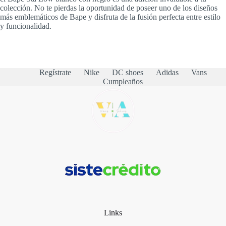
colección. No te pierdas la oportunidad de poseer uno de los diseños
más emblemáticos de Bape y disfruta de la fusión perfecta entre estilo
y funcionalidad.
Regístrate
Nike
DC shoes
Adidas
Vans
Cumpleaños
Links