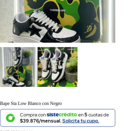
Bape Sta Low Blanco con Negro
Compra con
en
5
cuotas de
$39.876/mensual.
Solicita tu cupo.