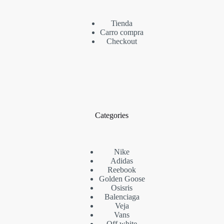
Tienda
Carro compra
Checkout
Categories
Nike
Adidas
Reebook
Golden Goose
Osisris
Balenciaga
Veja
Vans
Off white