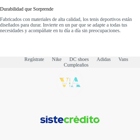
Durabilidad que Sorprende
Fabricados con materiales de alta calidad, los tenis deportivos están
diseñados para durar. Invierte en un par que se adapte a todas tus
necesidades y acompáñate en tu día a día sin preocupaciones.
Regístrate
Nike
DC shoes
Adidas
Vans
Cumpleaños