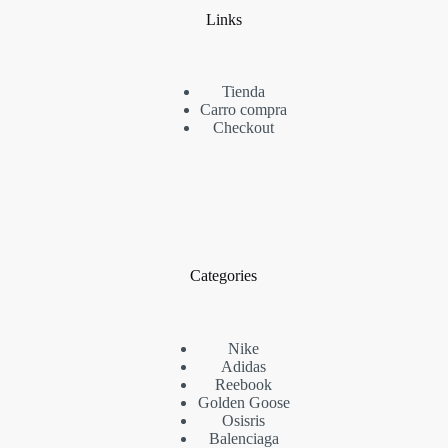
Links
Tienda
Carro compra
Checkout
Categories
Nike
Adidas
Reebook
Golden Goose
Osisris
Balenciaga