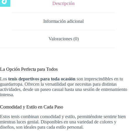
Descripción
Información adicional
Valoraciones (0)
La Opción Perfecta para Todos
Los
tenis deportivos para toda ocasión
son imprescindibles en tu
guardarropa. Ofrecen la versatilidad que necesitas para distintas
actividades, desde un paseo casual hasta una sesión de entrenamiento
intensa.
Comodidad y Estilo en Cada Paso
Estos tenis combinan comodidad y estilo, permitiéndote sentirte bien
mientras luces genial. Disponibles en una variedad de colores y
diseños, son ideales para cada estilo personal.