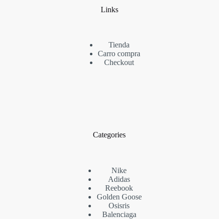
Links
Tienda
Carro compra
Checkout
Categories
Nike
Adidas
Reebook
Golden Goose
Osisris
Balenciaga