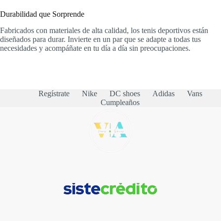
Durabilidad que Sorprende
Fabricados con materiales de alta calidad, los tenis deportivos están
diseñados para durar. Invierte en un par que se adapte a todas tus
necesidades y acompáñate en tu día a día sin preocupaciones.
Regístrate
Nike
DC shoes
Adidas
Vans
Cumpleaños