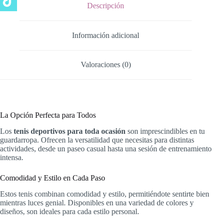
Descripción
Información adicional
Valoraciones (0)
La Opción Perfecta para Todos
Los
tenis deportivos para toda ocasión
son imprescindibles en tu
guardarropa. Ofrecen la versatilidad que necesitas para distintas
actividades, desde un paseo casual hasta una sesión de entrenamiento
intensa.
Comodidad y Estilo en Cada Paso
Estos tenis combinan comodidad y estilo, permitiéndote sentirte bien
mientras luces genial. Disponibles en una variedad de colores y
diseños, son ideales para cada estilo personal.