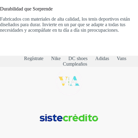
Durabilidad que Sorprende
Fabricados con materiales de alta calidad, los tenis deportivos están
diseñados para durar. Invierte en un par que se adapte a todas tus
necesidades y acompáñate en tu día a día sin preocupaciones.
Regístrate
Nike
DC shoes
Adidas
Vans
Cumpleaños