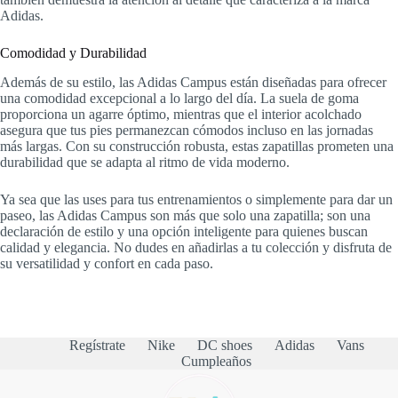
Adidas.
Comodidad y Durabilidad
Además de su estilo, las Adidas Campus están diseñadas para ofrecer
una comodidad excepcional a lo largo del día. La suela de goma
proporciona un agarre óptimo, mientras que el interior acolchado
asegura que tus pies permanezcan cómodos incluso en las jornadas
más largas. Con su construcción robusta, estas zapatillas prometen una
durabilidad que se adapta al ritmo de vida moderno.
Ya sea que las uses para tus entrenamientos o simplemente para dar un
paseo, las Adidas Campus son más que solo una zapatilla; son una
declaración de estilo y una opción inteligente para quienes buscan
calidad y elegancia. No dudes en añadirlas a tu colección y disfruta de
su versatilidad y confort en cada paso.
Regístrate
Nike
DC shoes
Adidas
Vans
Cumpleaños