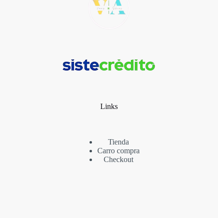
Links
Tienda
Carro compra
Checkout